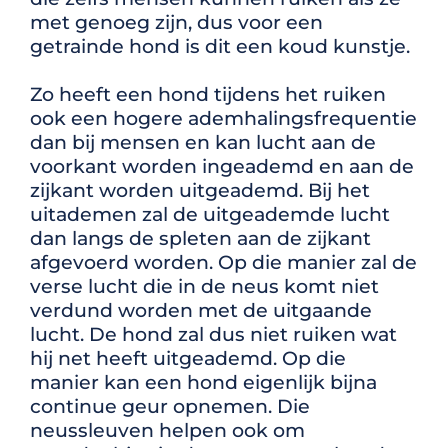
met genoeg zijn, dus voor een
getrainde hond is dit een koud kunstje.
Zo heeft e
en hond tijdens het ruiken
ook een hogere ademhalingsfrequentie
dan bij
mensen en kan lucht aan de
voorkant worden ingeademd en aan de
zijkant worden uitgeademd. Bij het
uitademen zal de uitgeademde lucht
dan langs de spleten aan de zijkant
afgevoerd worden. Op die manier zal de
verse lucht die in de neus komt niet
verdund worden met de uitgaande
lucht. De hond zal dus niet ruiken wat
hij net heeft uitgeademd.
Op die
manier kan een hond eigenlijk bijna
continue geur opnemen.
Die
neussleuven helpen ook om