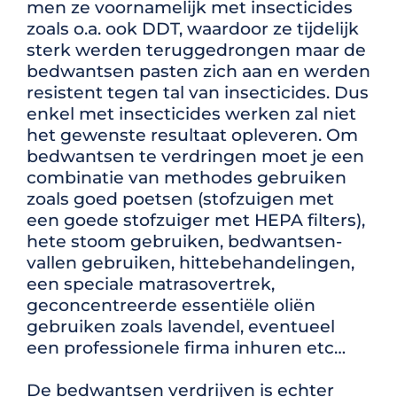
men ze voornamelijk met insecticides
zoals o.a. ook DDT, waardoor ze tijdelijk
sterk werden teruggedrongen maar de
bedwantsen pasten zich aan en werden
resistent tegen tal van insecticides. Dus
enkel met insecticides werken zal niet
het gewenste resultaat opleveren. Om
bedwantsen te verdringen moet je een
combinatie van methodes gebruiken
zoals goed poetsen (stofzuigen met
een goede stofzuiger met HEPA filters),
hete stoom gebruiken, bedwantsen-
vallen gebruiken, hittebehandelingen,
een speciale matrasovertrek,
geconcentreerde essentiële oliën
gebruiken zoals lavendel, eventueel
een professionele firma inhuren etc…
De bedwantsen verdrijven is echter