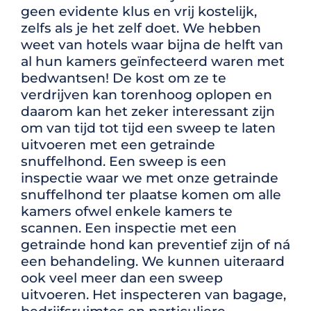
geen evidente klus en vrij kostelijk,
zelfs als je het zelf doet. We hebben
weet van hotels waar bijna de helft van
al hun kamers geïnfecteerd waren met
bedwantsen! De kost om ze te
verdrijven kan torenhoog oplopen en
daarom kan het zeker interessant zijn
om van tijd tot tijd een sweep te laten
uitvoeren met een getrainde
snuffelhond.
Een sweep is een
inspectie waar we met onze getrainde
snuffelhond ter plaatse komen om alle
kamers ofwel enkele kamers te
scannen.
Een inspectie met een
getrainde hond kan preventief zijn of ná
een behandeling. We kunnen uiteraard
ook veel meer dan een sweep
uitvoeren. Het inspecteren van bagage,