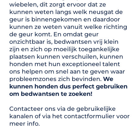
wiebelen, dit
zorgt ervoor dat ze
kunnen weten langs welk neusgat de
geur is binnengekomen en
daardoor
kunnen ze weten vanuit welke richting
de geur komt.
En omdat geur
onzichtbaar
is, bedwantsen vrij klein
zijn en zich op moeilijk toegankelijke
plaatsen kunnen verschuilen, kunnen
honden met hun exceptioneel talent
ons helpen om snel aan te geven waar
probleemzones zich bevinden.
We
kunnen honden dus perfect gebruiken
om bedwantsen te zoeken!
Contacteer ons via de gebruikelijke
kanalen of via het contactformulier voor
meer info.