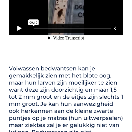
Volwassen bedwantsen kan je
gemakkelijk zien met het blote oog,
maar hun larven zijn moeilijker te zien
want deze zijn doorzichtig en maar 1,5
tot 2 mm groot en de eitjes zijn slechts 1
mm groot. Je kan hun aanwezigheid
ook herkennen aan de kleine zwarte
puntjes op je matras (hun uitwerpselen)
maar ziektes zal je er gelukkig niet van