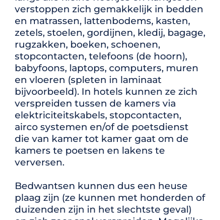
verstoppen zich gemakkelijk in bedden
en matrassen, lattenbodems, kasten,
zetels, stoelen, gordijnen, kledij, bagage,
rugzakken, boeken, schoenen,
stopcontacten, telefoons (de hoorn),
babyfoons, laptops, computers, muren
en vloeren (spleten in laminaat
bijvoorbeeld).
In hotels kunnen ze zich
verspreiden tussen de kamers via
elektriciteitskabels, stopcontacten,
airco systemen en/of de poetsdienst
die van kamer tot kamer gaat om de
kamers te poetsen en lakens te
verversen.
Bedwantsen kunnen dus een heuse
plaag zijn (ze kunnen met honderden of
duizenden zijn in het slechtste geval)