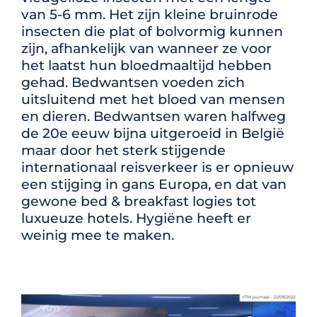
van 5-6 mm. Het zijn kleine bruinrode
insecten die plat of bolvormig kunnen
zijn, afhankelijk van wanneer ze voor
het laatst hun bloedmaaltijd hebben
gehad. Bedwantsen voeden zich
uitsluitend met het bloed van mensen
en dieren.
Bedwantsen waren halfweg
de 20e eeuw bijna uitgeroeid in België
maar door het sterk stijgende
internationaal reisverkeer is er opnieuw
een stijging in gans Europa, en dat van
gewone bed & breakfast logies tot
luxueuze hotels. Hygiëne heeft er
weinig mee te maken.