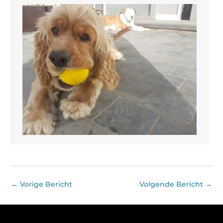
←
Vorige Bericht
Volgende Bericht
→